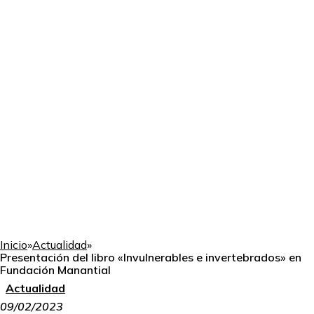
Inicio
»
Actualidad
»
Presentación del libro «Invulnerables e invertebrados» en
Fundación Manantial
Actualidad
09/02/2023