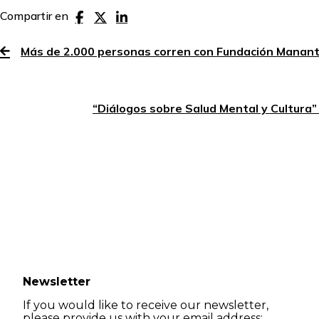
Compartir en
Más de 2.000 personas corren con Fundación Mananti
“Diálogos sobre Salud Mental y Cultura”
Newsletter
If you would like to receive our newsletter,
please provide us with your email address: