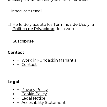
He leído y acepto los
Términos de Uso
y la
Política de Privacidad
de la web.
Suscribirse
Contact
Work in Fundación Manantial
Contact
Legal
Privacy Policy
Cookie Policy
Legal Notice
Accessibility Statement