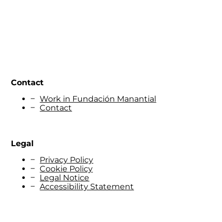
Contact
Work in Fundación Manantial
Contact
Legal
Privacy Policy
Cookie Policy
Legal Notice
Accessibility Statement