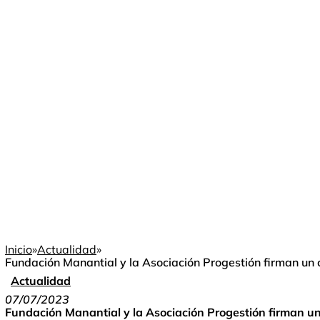
Inicio
»
Actualidad
»
Fundación Manantial y la Asociación Progestión firman un 
Actualidad
07/07/2023
Fundación Manantial y la Asociación Progestión firman un