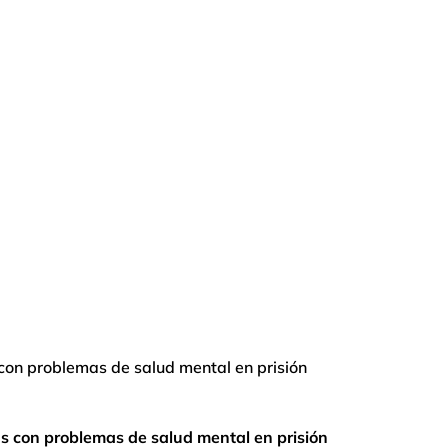
con problemas de salud mental en prisión
s con problemas de salud mental en prisión