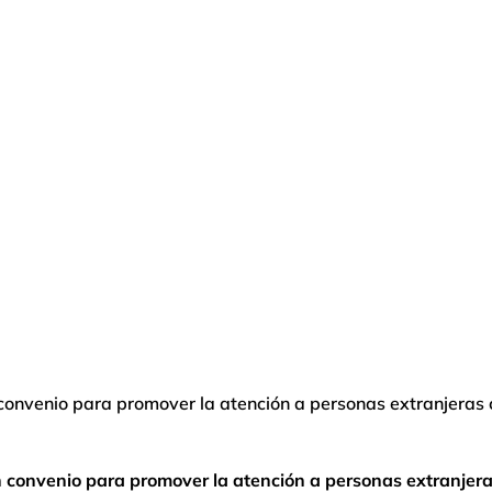
convenio para promover la atención a personas extranjeras 
 convenio para promover la atención a personas extranjera