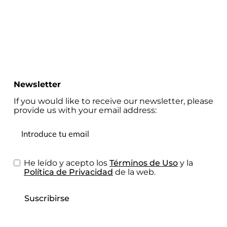
Newsletter
If you would like to receive our newsletter, please
provide us with your email address:
He leído y acepto los
Términos de Uso
y la
Política de Privacidad
de la web.
Suscribirse