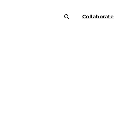
Collaborate