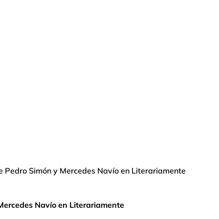
tre Pedro Simón y Mercedes Navío en Literariamente
 Mercedes Navío en Literariamente