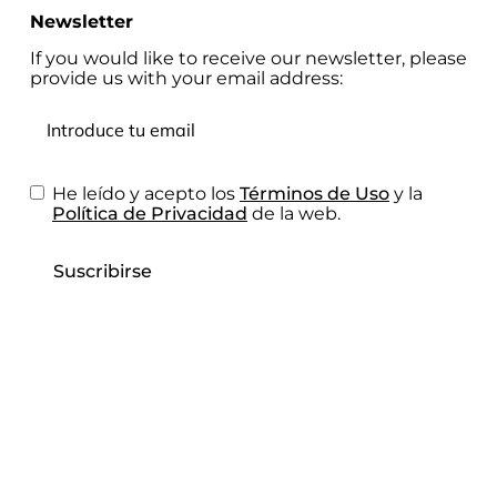
Newsletter
If you would like to receive our newsletter, please
provide us with your email address:
He leído y acepto los
Términos de Uso
y la
Política de Privacidad
de la web.
Suscribirse