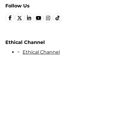
Follow Us
Ethical Channel
Ethical Channel