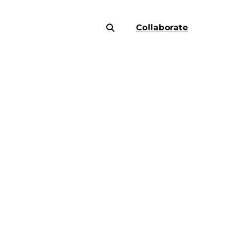
Collaborate