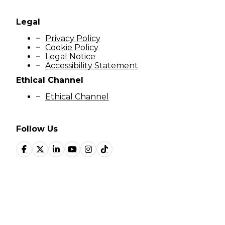
Legal
Privacy Policy
Cookie Policy
Legal Notice
Accessibility Statement
Ethical Channel
Ethical Channel
Follow Us
© Fundación Manantial 2023 | Open Ideas