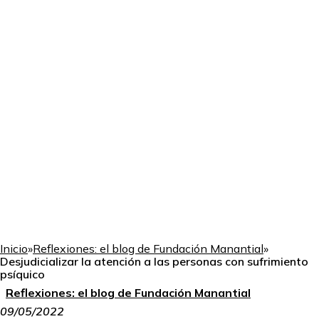
Inicio
»
Reflexiones: el blog de Fundación Manantial
»
Desjudicializar la atención a las personas con sufrimiento
psíquico
Reflexiones: el blog de Fundación Manantial
09/05/2022