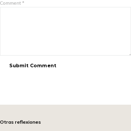
Comment
*
Otras reflexiones