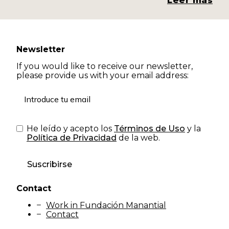
Leer más
más
Newsletter
If you would like to receive our newsletter,
please provide us with your email address:
He leído y acepto los
Términos de Uso
y la
Política de Privacidad
de la web.
Suscribirse
Contact
Work in Fundación Manantial
Contact