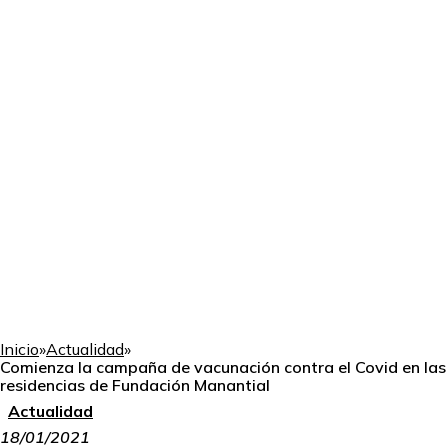
Inicio
»
Actualidad
»
Comienza la campaña de vacunación contra el Covid en las
residencias de Fundación Manantial
Actualidad
18/01/2021