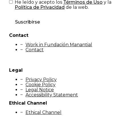
He leído y acepto los
Términos de Uso
y la
Política de Privacidad
de la web.
Suscribirse
Contact
Work in Fundación Manantial
Contact
Legal
Privacy Policy
Cookie Policy
Legal Notice
Accessibility Statement
Ethical Channel
Ethical Channel