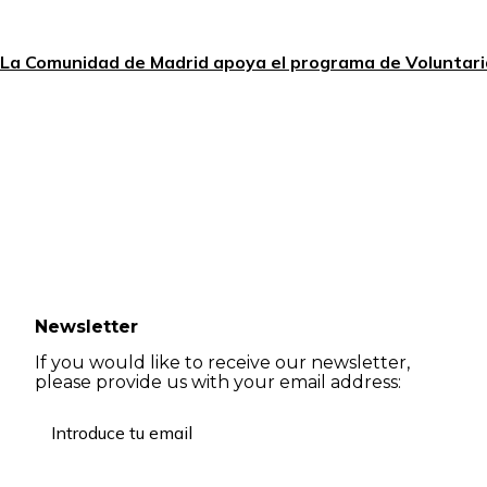
La Comunidad de Madrid apoya el programa de Voluntari
Newsletter
If you would like to receive our newsletter,
please provide us with your email address: