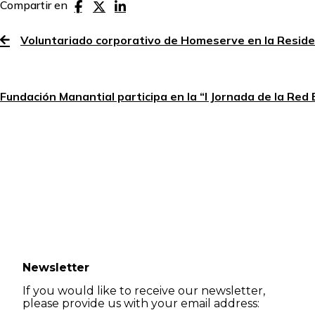
Compartir en
Voluntariado corporativo de Homeserve en la Reside
Fundación Manantial participa en la “I Jornada de la Red
Newsletter
If you would like to receive our newsletter,
please provide us with your email address: