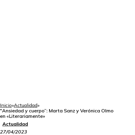
Inicio
»
Actualidad
»
"Ansiedad y cuerpo”: Marta Sanz y Verónica Olmo
en «Literariamente»
Actualidad
27/04/2023