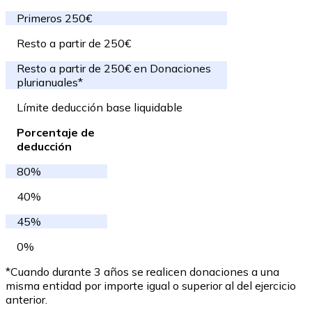
Primeros 250€
Resto a partir de 250€
Resto a partir de 250€ en Donaciones
plurianuales*
Límite deducción base liquidable
Porcentaje de
deducción
80%
40%
45%
0%
*Cuando durante 3 años se realicen donaciones a una
misma entidad por importe igual o superior al del ejercicio
anterior.