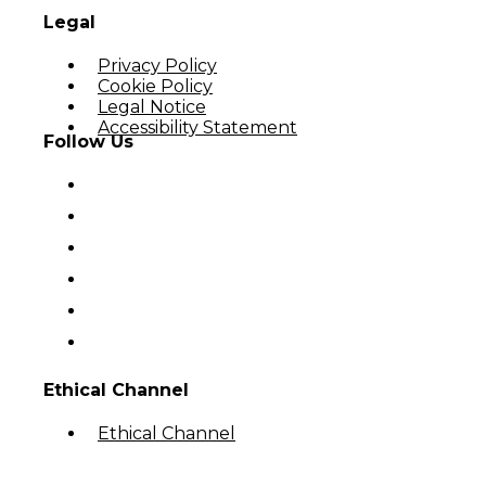
Legal
Privacy Policy
Cookie Policy
Legal Notice
Accessibility Statement
Follow Us
Ethical Channel
Ethical Channel