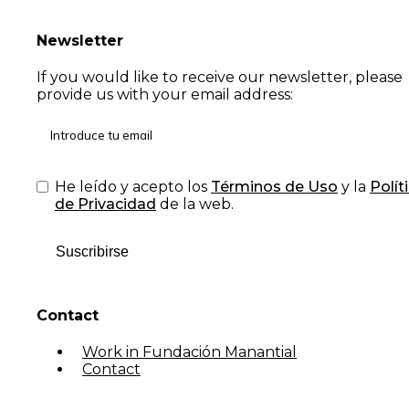
Newsletter
If you would like to receive our newsletter, please
provide us with your email address:
He leído y acepto los
Términos de Uso
y la
Polít
de Privacidad
de la web.
Suscribirse
Contact
Work in Fundación Manantial
Contact