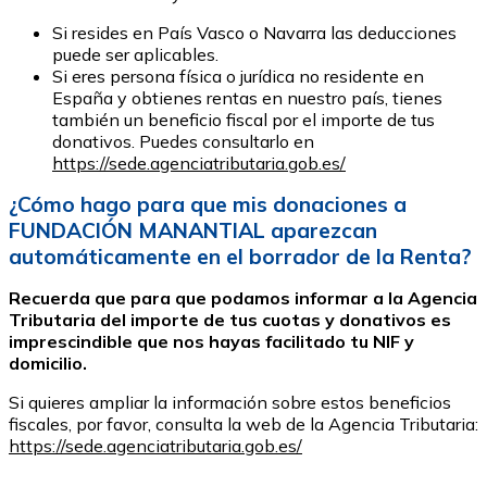
Si resides en País Vasco o Navarra las deducciones
puede ser aplicables.
Si eres persona física o jurídica no residente en
España y obtienes rentas en nuestro país, tienes
también un beneficio fiscal por el importe de tus
donativos. Puedes consultarlo en
https://sede.agenciatributaria.gob.es/
¿Cómo hago para que mis donaciones a
FUNDACIÓN MANANTIAL aparezcan
automáticamente en el borrador de la Renta?
Recuerda que para que podamos informar a la Agencia
Tributaria del importe de tus cuotas y donativos es
imprescindible que nos hayas facilitado tu NIF y
domicilio.
Si quieres ampliar la información sobre estos beneficios
fiscales, por favor, consulta la web de la Agencia Tributaria:
https://sede.agenciatributaria.gob.es/