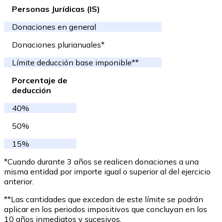
Personas Jurídicas (IS)
Donaciones en general
Donaciones plurianuales*
Límite deducción base imponible**
Porcentaje de
deducción
40%
50%
15%
*Cuando durante 3 años se realicen donaciones a una
misma entidad por importe igual o superior al del ejercicio
anterior.
**Las cantidades que excedan de este límite se podrán
aplicar en los periodos impositivos que concluyan en los
10 años inmediatos y sucesivos.