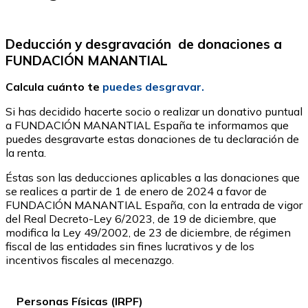
Deducción y desgravación de donaciones a
FUNDACIÓN MANANTIAL
Calcula cuánto te
puedes desgravar.
Si has decidido hacerte socio o realizar un donativo puntual
a FUNDACIÓN MANANTIAL España te informamos que
puedes desgravarte estas donaciones de tu declaración de
la renta.
Éstas son las deducciones aplicables a las donaciones que
se realices a partir de 1 de enero de 2024 a favor de
FUNDACIÓN MANANTIAL España, con la entrada de vigor
del Real Decreto-Ley 6/2023, de 19 de diciembre, que
modifica la Ley 49/2002, de 23 de diciembre, de régimen
fiscal de las entidades sin fines lucrativos y de los
incentivos fiscales al mecenazgo.
Personas Físicas (IRPF)