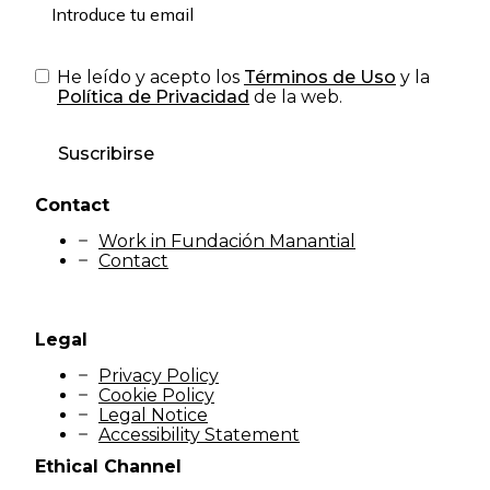
He leído y acepto los
Términos de Uso
y la
Política de Privacidad
de la web.
Suscribirse
Contact
Work in Fundación Manantial
Contact
Legal
Privacy Policy
Cookie Policy
Legal Notice
Accessibility Statement
Ethical Channel