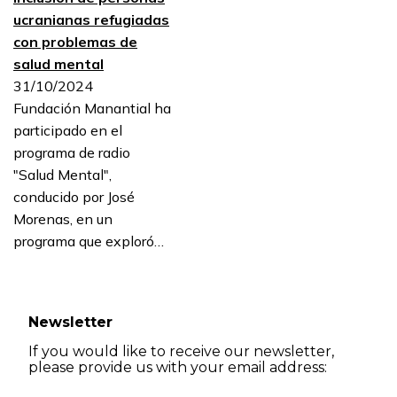
ucranianas refugiadas
con problemas de
salud mental
31/10/2024
Fundación Manantial ha
participado en el
programa de radio
"Salud Mental",
conducido por José
Morenas, en un
programa que exploró…
Newsletter
If you would like to receive our newsletter,
please provide us with your email address: