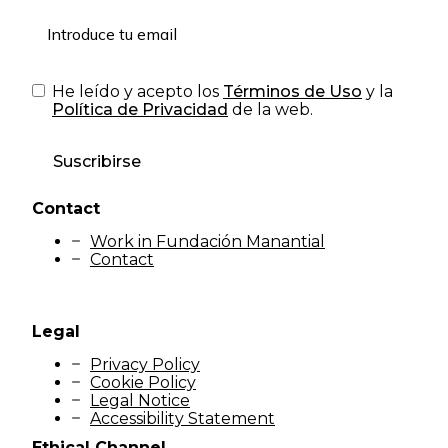
He leído y acepto los
Términos de Uso
y la
Política de Privacidad
de la web.
Suscribirse
Contact
Work in Fundación Manantial
Contact
Legal
Privacy Policy
Cookie Policy
Legal Notice
Accessibility Statement
Ethical Channel