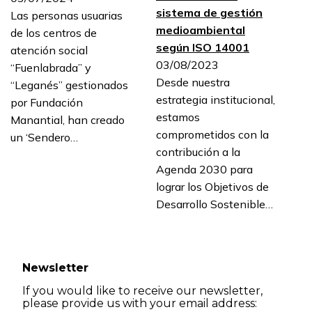
sistema de gestión
Las personas usuarias
medioambiental
de los centros de
según ISO 14001
atención social
03/08/2023
“Fuenlabrada” y
Desde nuestra
“Leganés” gestionados
estrategia institucional,
por Fundación
estamos
Manantial, han creado
comprometidos con la
un ‘Sendero…
contribución a la
Agenda 2030 para
lograr los Objetivos de
Desarrollo Sostenible…
Newsletter
If you would like to receive our newsletter,
please provide us with your email address: