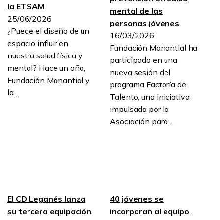
la ETSAM
mental de las
25/06/2026
personas jóvenes
¿Puede el diseño de un
16/03/2026
espacio influir en
Fundación Manantial ha
nuestra salud física y
participado en una
mental? Hace un año,
nueva sesión del
Fundación Manantial y
programa Factoría de
la…
Talento, una iniciativa
impulsada por la
Asociación para…
El CD Leganés lanza
40 jóvenes se
su tercera equipación
incorporan al equipo