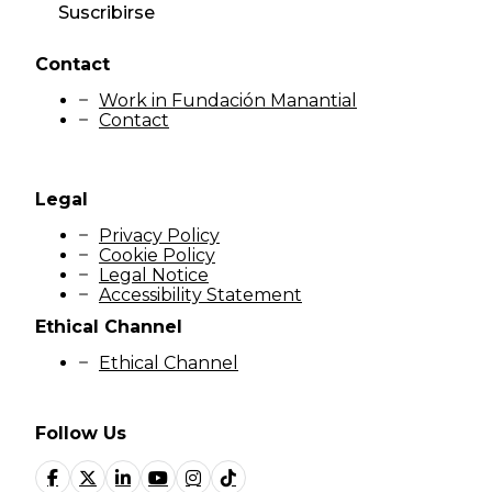
Suscribirse
Contact
Work in Fundación Manantial
Contact
Legal
Privacy Policy
Cookie Policy
Legal Notice
Accessibility Statement
Ethical Channel
Ethical Channel
Follow Us