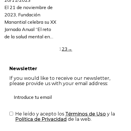
El 21 de noviembre de
2023, Fundación
Manantial celebra su XX
Jornada Anual “El reto
de la salud mental en…
1
2
3
→
Newsletter
If you would like to receive our newsletter,
please provide us with your email address:
He leído y acepto los
Términos de Uso
y la
Política de Privacidad
de la web.