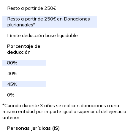
Resto a partir de 250€
Resto a partir de 250€ en Donaciones
plurianuales*
Límite deducción base liquidable
Porcentaje de
deducción
80%
40%
45%
0%
*Cuando durante 3 años se realicen donaciones a una
misma entidad por importe igual o superior al del ejercicio
anterior.
Personas Jurídicas (IS)