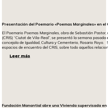
Presentación del Poemario «Poemas Marginales» en el C
El Poemario Poemas Marginales, obra de Sebastián Pastor, us
(CRIS) “Ciutat de Vila-Real”, se presentó la semana pasada en
concejala de Igualdad, Cultura y Cementerio, Rosario Royo. 
espacios de encuentro del CRIS, sobre todo aquellos relacion
Leer más
Fundación Manantial abre una Vivienda supervisada en L