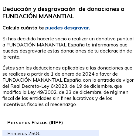
Deducción y desgravación de donaciones a
FUNDACIÓN MANANTIAL
Calcula cuánto te
puedes desgravar.
Si has decidido hacerte socio o realizar un donativo puntual
a FUNDACIÓN MANANTIAL España te informamos que
puedes desgravarte estas donaciones de tu declaración de
la renta.
Éstas son las deducciones aplicables a las donaciones que
se realices a partir de 1 de enero de 2024 a favor de
FUNDACIÓN MANANTIAL España, con la entrada de vigor
del Real Decreto-Ley 6/2023, de 19 de diciembre, que
modifica la Ley 49/2002, de 23 de diciembre, de régimen
fiscal de las entidades sin fines lucrativos y de los
incentivos fiscales al mecenazgo.
Personas Físicas (IRPF)
Primeros 250€