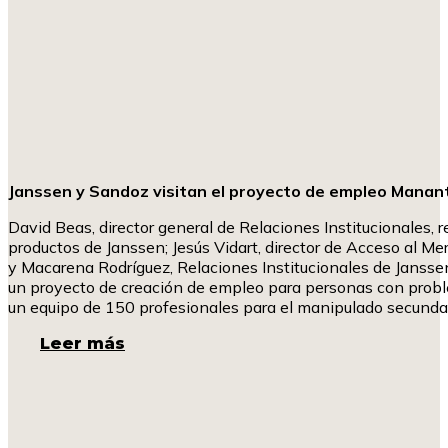
Janssen y Sandoz visitan el proyecto de empleo Manant
David Beas, director general de Relaciones Institucionales, 
productos de Janssen; Jesús Vidart, director de Acceso al M
y Macarena Rodríguez, Relaciones Institucionales de Janssen,
un proyecto de creación de empleo para personas con probl
un equipo de 150 profesionales para el manipulado secunda
Leer más