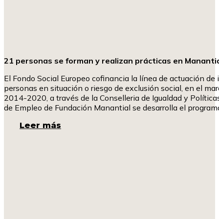
21 personas se forman y realizan prácticas en Manantia
El Fondo Social Europeo cofinancia la línea de actuación de i
personas en situación o riesgo de exclusión social, en el m
2014-2020, a través de la Conselleria de Igualdad y Polític
de Empleo de Fundación Manantial se desarrolla el programa
Leer más