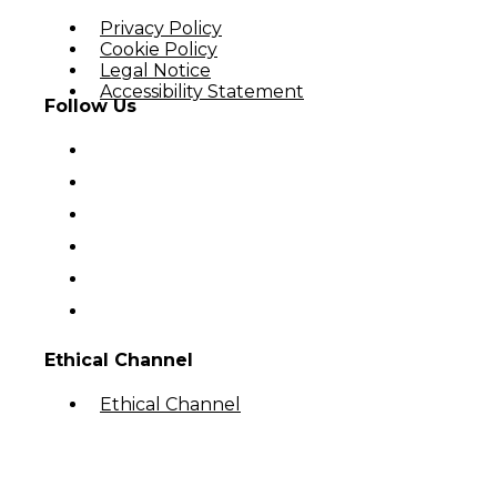
Privacy Policy
Cookie Policy
Legal Notice
Accessibility Statement
Follow Us
Ethical Channel
Ethical Channel