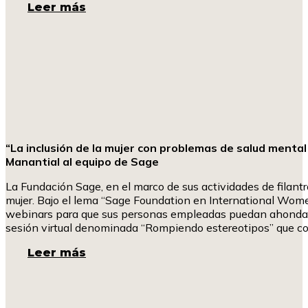
Leer más
“La inclusión de la mujer con problemas de salud menta
Manantial al equipo de Sage
La Fundación Sage, en el marco de sus actividades de filantr
mujer. Bajo el lema “Sage Foundation en International Wome
webinars para que sus personas empleadas puedan ahondar 
sesión virtual denominada “Rompiendo estereotipos” que c
Leer más