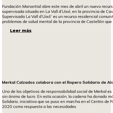
Fundación Manantial abre este mes de abril un nuevo recur
supervisada situada en La Vall d’Uixó, en la provincia de Ca
Supervisada La Vall d’Uixó” es un recurso residencial comunit
problemas de salud mental de la provincia de Castellón que
Leer más
Merkal Calzados colabora con el Ropero Solidario de Al
Uno de los objetivos de responsabilidad social de Merkal es
sin ánimo de lucro. En esta ocasión, la cadena ha donado 
Solidario, iniciativa que se puso en marcha en el Centro de
2020 como respuesta a las necesidades