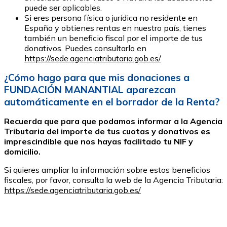
puede ser aplicables.
Si eres persona física o jurídica no residente en
España y obtienes rentas en nuestro país, tienes
también un beneficio fiscal por el importe de tus
donativos. Puedes consultarlo en
https://sede.agenciatributaria.gob.es/
¿Cómo hago para que mis donaciones a
FUNDACIÓN MANANTIAL aparezcan
automáticamente en el borrador de la Renta?
Recuerda que para que podamos informar a la Agencia
Tributaria del importe de tus cuotas y donativos es
imprescindible que nos hayas facilitado tu NIF y
domicilio.
Si quieres ampliar la información sobre estos beneficios
fiscales, por favor, consulta la web de la Agencia Tributaria:
https://sede.agenciatributaria.gob.es/