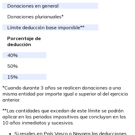
Donaciones en general
Donaciones plurianuales*
Límite deducción base imponible**
Porcentaje de
deducción
40%
50%
15%
*Cuando durante 3 años se realicen donaciones a una
misma entidad por importe igual o superior al del ejercicio
anterior.
**Las cantidades que excedan de este límite se podrán
aplicar en los periodos impositivos que concluyan en los
10 años inmediatos y sucesivos.
Si resides en País Vasco o Navarra las deducciones