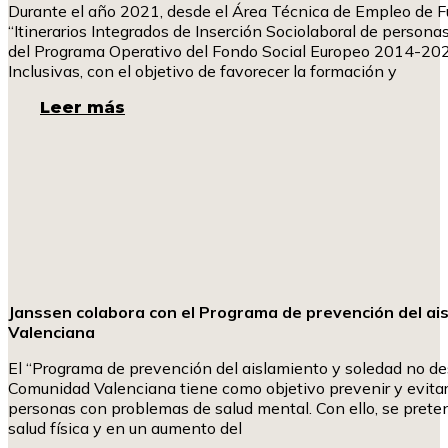
Durante el año 2021, desde el Área Técnica de Empleo de F
“Itinerarios Integrados de Inserción Sociolaboral de person
del Programa Operativo del Fondo Social Europeo 2014-2020, 
Inclusivas, con el objetivo de favorecer la formación y
Leer más
Janssen colabora con el Programa de prevención del ai
Valenciana
El “Programa de prevención del aislamiento y soledad no de
Comunidad Valenciana tiene como objetivo prevenir y evitar 
personas con problemas de salud mental. Con ello, se pretend
salud física y en un aumento del