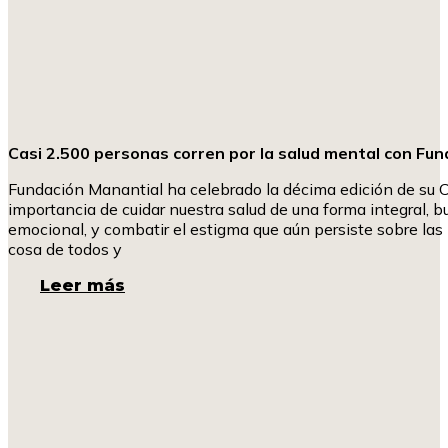
Casi 2.500 personas corren por la salud mental con Fu
Fundación Manantial ha celebrado la décima edición de su Ca
importancia de cuidar nuestra salud de una forma integral, b
emocional, y combatir el estigma que aún persiste sobre las 
cosa de todos y
Leer más