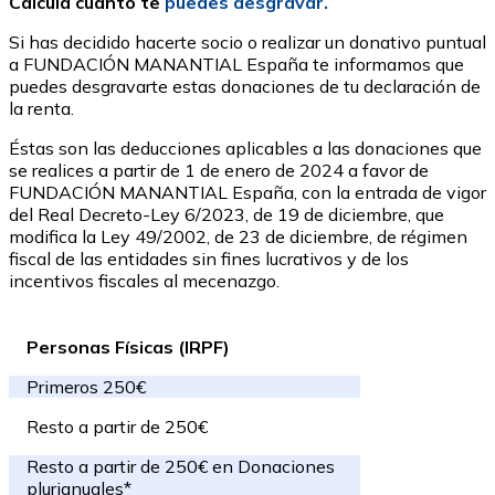
Calcula cuánto te
puedes desgravar.
Si has decidido hacerte socio o realizar un donativo puntual
a FUNDACIÓN MANANTIAL España te informamos que
puedes desgravarte estas donaciones de tu declaración de
la renta.
Éstas son las deducciones aplicables a las donaciones que
se realices a partir de 1 de enero de 2024 a favor de
FUNDACIÓN MANANTIAL España, con la entrada de vigor
del Real Decreto-Ley 6/2023, de 19 de diciembre, que
modifica la Ley 49/2002, de 23 de diciembre, de régimen
fiscal de las entidades sin fines lucrativos y de los
incentivos fiscales al mecenazgo.
Personas Físicas (IRPF)
Primeros 250€
Resto a partir de 250€
Resto a partir de 250€ en Donaciones
plurianuales*