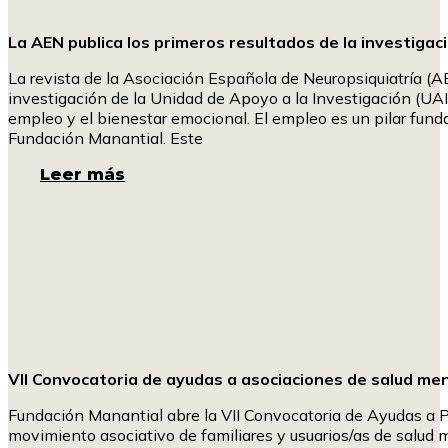
La AEN publica los primeros resultados de la investiga
La revista de la Asociación Española de Neuropsiquiatría (AE
investigación de la Unidad de Apoyo a la Investigación (UAI
empleo y el bienestar emocional. El empleo es un pilar funda
Fundación Manantial. Este
Leer más
VII Convocatoria de ayudas a asociaciones de salud me
Fundación Manantial abre la VII Convocatoria de Ayudas a Pr
movimiento asociativo de familiares y usuarios/as de salud m