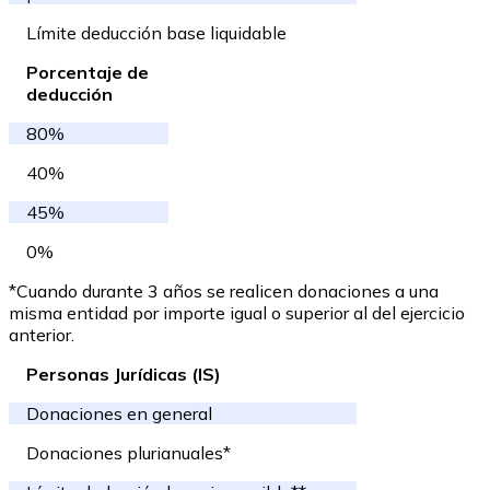
Límite deducción base liquidable
Porcentaje de
deducción
80%
40%
45%
0%
*Cuando durante 3 años se realicen donaciones a una
misma entidad por importe igual o superior al del ejercicio
anterior.
Personas Jurídicas (IS)
Donaciones en general
Donaciones plurianuales*