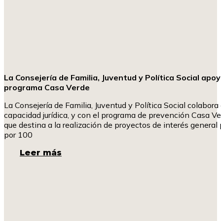
La Consejería de Familia, Juventud y Política Social apoy
programa Casa Verde
La Consejería de Familia, Juventud y Política Social colabora
capacidad jurídica, y con el programa de prevención Casa V
que destina a la realización de proyectos de interés general p
por 100
Leer más