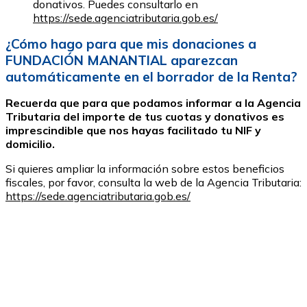
donativos. Puedes consultarlo en
https://sede.agenciatributaria.gob.es/
¿Cómo hago para que mis donaciones a
FUNDACIÓN MANANTIAL aparezcan
automáticamente en el borrador de la Renta?
Recuerda que para que podamos informar a la Agencia
Tributaria del importe de tus cuotas y donativos es
imprescindible que nos hayas facilitado tu NIF y
domicilio.
Si quieres ampliar la información sobre estos beneficios
fiscales, por favor, consulta la web de la Agencia Tributaria:
https://sede.agenciatributaria.gob.es/