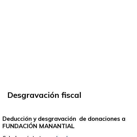
© Fundación Manantial 2023 | Open Ideas
Desgravación fiscal
Deducción y desgravación de donaciones a
FUNDACIÓN MANANTIAL