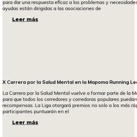
para dar una respuesta eficaz a los problemas y necesidades 
ayudas están dirigidas a las asociaciones de
Leer más
X Carrera por la Salud Mental en la Mapoma Running L
La Carrera por la Salud Mental vuelve a formar parte de l
para que todos los corredores y corredoras populares pueda
recompensas. La Liga otorgará premios no solo a los más rá
participantes puntuarán en el
Leer más