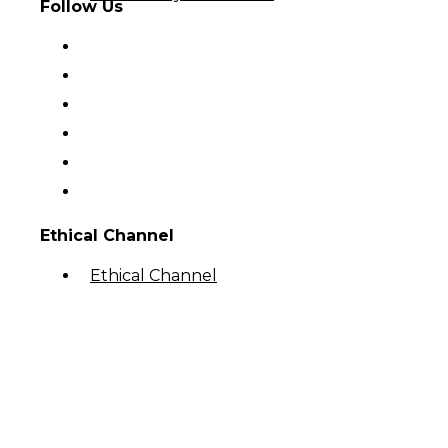
Follow Us
Ethical Channel
Ethical Channel