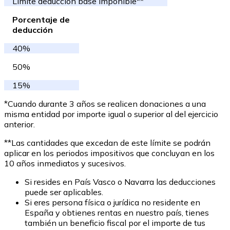
Límite deducción base imponible**
Porcentaje de
deducción
40%
50%
15%
*Cuando durante 3 años se realicen donaciones a una
misma entidad por importe igual o superior al del ejercicio
anterior.
**Las cantidades que excedan de este límite se podrán
aplicar en los periodos impositivos que concluyan en los
10 años inmediatos y sucesivos.
Si resides en País Vasco o Navarra las deducciones
puede ser aplicables.
Si eres persona física o jurídica no residente en
España y obtienes rentas en nuestro país, tienes
también un beneficio fiscal por el importe de tus