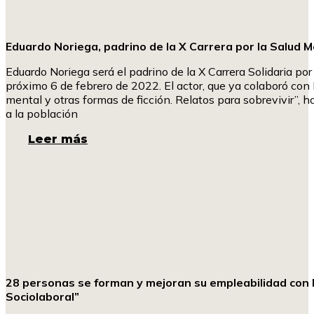
Eduardo Noriega, padrino de la X Carrera por la Salud 
Eduardo Noriega será el padrino de la X Carrera Solidaria po
próximo 6 de febrero de 2022. El actor, que ya colaboró co
mental y otras formas de ficción. Relatos para sobrevivir”, 
a la población
Leer más
28 personas se forman y mejoran su empleabilidad con l
Sociolaboral”